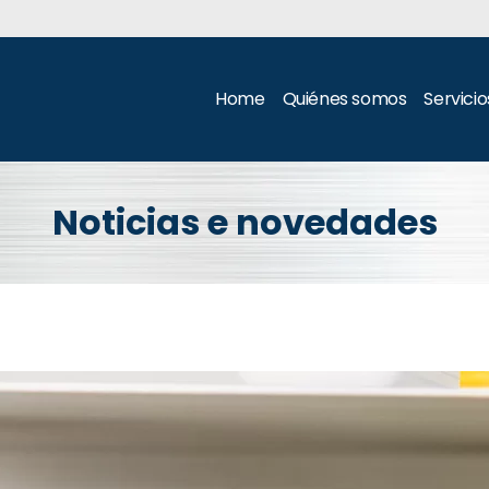
Home
Quiénes somos
Servicio
Noticias e novedades