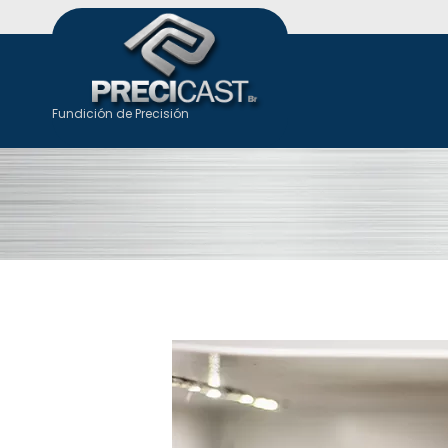
Fundición de Precisión