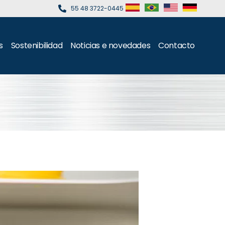
55 48 3722-0445
s
Sostenibilidad
Noticias e novedades
Contacto