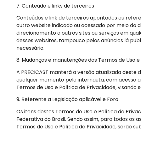
7. Conteúdo e links de terceiros
Conteúdos e link de terceiros apontados ou refer
outro website indicado ou acessado por meio do d
direcionamento a outros sites ou serviços em qua
desses websites, tampouco pelos anúncios lá publ
necessário.
8. Mudanças e manutenções dos Termos de Uso e P
A PRECICAST manterá a versão atualizada deste d
qualquer momento pelo internauta, com acesso ao
Termos de Uso e Política de Privacidade, visand
9. Referente a Legislação aplicável e Foro
Os itens destes Termos de Uso e Política de Privac
Federativa do Brasil. Sendo assim, para todos os
Termos de Uso e Política de Privacidade, serão s