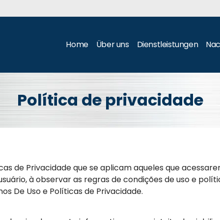
Home
Über uns
Dienstleistungen
Nac
Política de privacidade
icas de Privacidade que se aplicam aqueles que acessar
ário, à observar as regras de condições de uso e políti
 De Uso e Políticas de Privacidade.